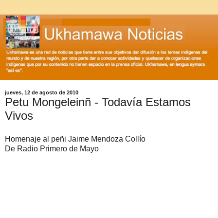
jueves, 12 de agosto de 2010
Petu Mongeleinñ - Todavía Estamos
Vivos
Homenaje al peñi Jaime Mendoza Collío
De Radio Primero de Mayo